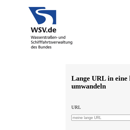
Lange URL in eine
umwandeln
URL